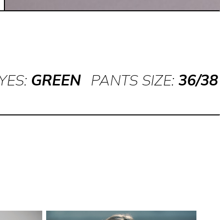
YES:
GREEN
PANTS SIZE:
36/38