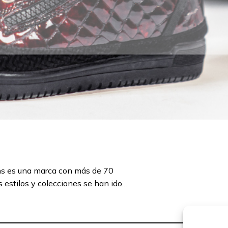
es una marca con más de 70
s estilos y colecciones se han ido…