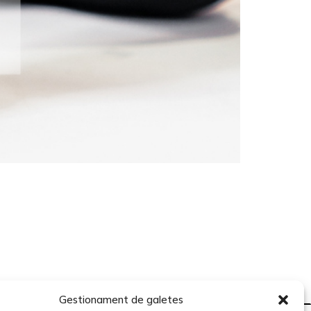
Gestionament de galetes