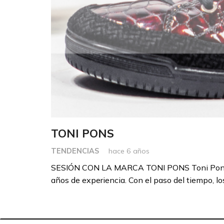
TONI PONS
TENDENCIAS
hace 6 años
SESIÓN CON LA MARCA TONI PONS Toni Pons 
años de experiencia. Con el paso del tiempo, lo