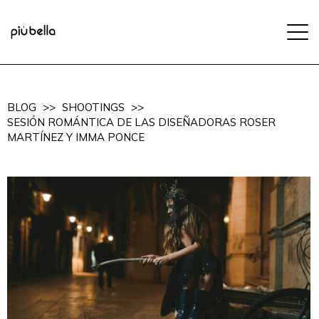
BLOG
>>
SHOOTINGS
>>
SESIÓN ROMÁNTICA DE LAS DISEÑADORAS ROSER
MARTÍNEZ Y IMMA PONCE