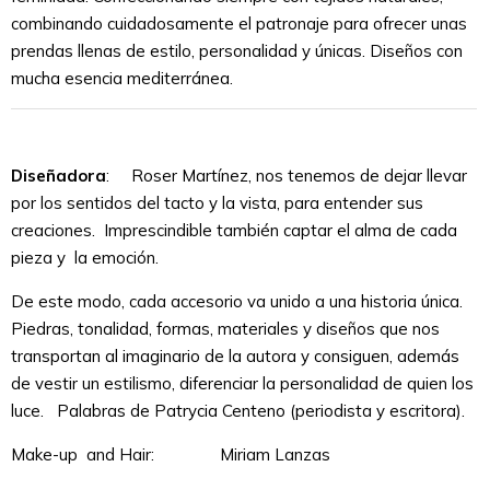
combinando cuidadosamente el patronaje para ofrecer unas
prendas llenas de estilo, personalidad y únicas.
Diseños con
mucha esencia mediterránea.
Diseñadora
: Roser Martínez, nos tenemos de dejar llevar
por los sentidos del tacto y la vista, para entender sus
creaciones. Imprescindible también captar el alma de cada
pieza y la emoción.
De este modo, cada accesorio va unido a una historia única.
Piedras, tonalidad, formas, materiales y diseños que nos
transportan al imaginario de la autora y consiguen, además
de vestir un estilismo, diferenciar la personalidad de quien los
luce. Palabras de Patrycia Centeno (periodista y escritora).
Make-up and Hair: Miriam Lanzas