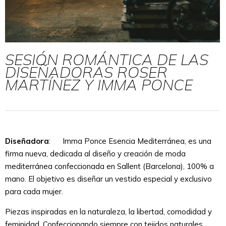
SESIÓN ROMÁNTICA DE LAS
DISEÑADORAS ROSER
MARTÍNEZ Y IMMA PONCE
Diseñadora
: Imma Ponce Esencia Mediterránea, es una
firma nueva, dedicada al diseño y creación de moda
mediterránea confeccionada en
Sallent (Barcelona), 100% a
mano.
El objetivo es diseñar un vestido especial y exclusivo
para cada mujer.
Piezas inspiradas en la naturaleza, la libertad, comodidad y
feminidad. Confeccionando siempre con tejidos naturales,