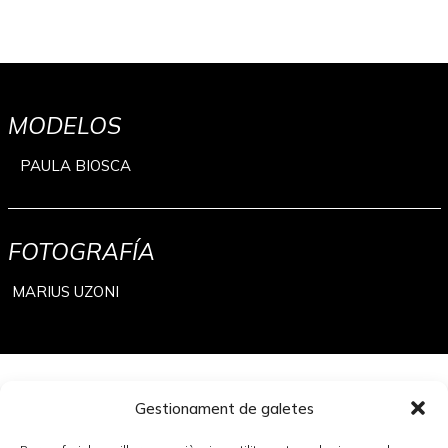
MODELOS
PAULA BIOSCA
FOTOGRAFÍA
MARIUS UZONI
Gestionament de galetes