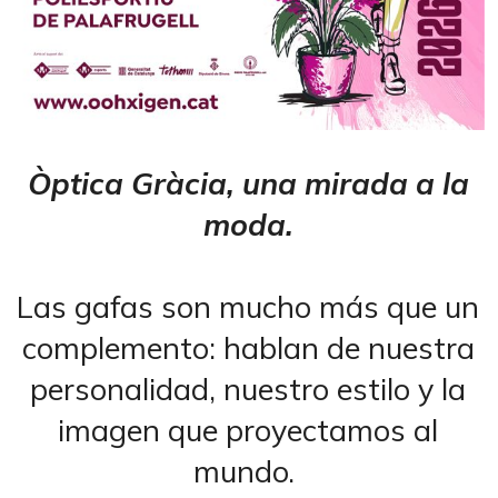
Òptica Gràcia, una mirada a la
moda.
Las gafas son mucho más que un
complemento: hablan de nuestra
personalidad, nuestro estilo y la
imagen que proyectamos al
mundo.