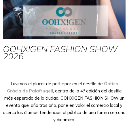
OOHX!GEN FASHION SHOW
2026
Tuvimos el placer de participar en el desfile de
Óptica
Gràcia de Palafrugell
, dentro de la 4.ª edición del desfile
más esperado de la ciudad, OOHXIGEN FASHION SHOW un
evento que, año tras año, pone en valor el comercio local y
acerca las últimas tendencias al público de una forma cercana
y dinámica.