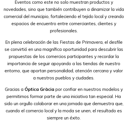
Eventos como este no solo muestran productos y
novedades, sino que también contribuyen a dinamizar la vida
comercial del municipio, fortaleciendo el tejido local y creando
espacios de encuentro entre comerciantes, clientes y
profesionales.
En plena celebración de las Fiestas de Primavera, el desfile
se convirtió en una magnífica oportunidad para descubrir las
propuestas de los comercios participantes y recordar la
importancia de seguir apoyando a las tiendas de nuestro
entorno, que aportan personalidad, atención cercana y valor
a nuestros pueblos y ciudades.
Gracias a
Óptica Gràcia
por confiar en nuestros modelos y
permitirnos formar parte de una iniciativa tan especial. Ha
sido un orgullo colaborar en una jornada que demuestra que,
cuando el comercio local y la moda se unen, el resultado es
siempre un éxito.