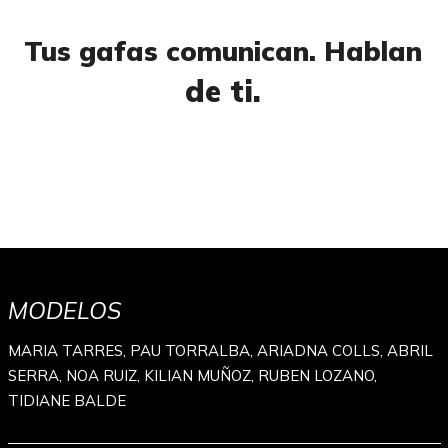
Tus gafas comunican. Hablan
de ti.
MODELOS
MARIA TARRES, PAU TORRALBA, ARIADNA COLLS, ABRIL
SERRA, NOA RUIZ, KILIAN MUÑOZ, RUBEN LOZANO,
TIDIANE BALDE