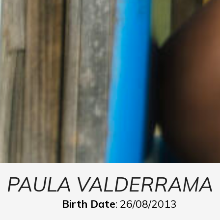
PAULA VALDERRAMA
Birth Date
: 26/08/2013