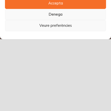
Accepta
Denega
Veure preferències