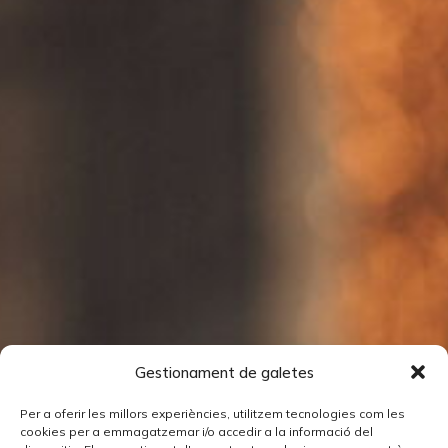
Gestionament de galetes
Per a oferir les millors experiències, utilitzem tecnologies com les
cookies per a emmagatzemar i/o accedir a la informació del