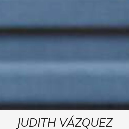
JUDITH VÁZQUEZ