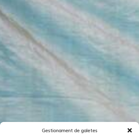
Gestionament de galetes