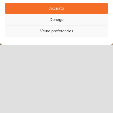
Accepta
Denega
Veure preferències