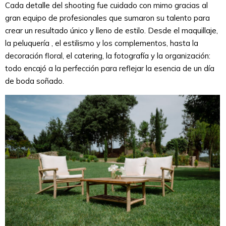
Cada detalle del shooting fue cuidado con mimo gracias al
gran equipo de profesionales que sumaron su talento para
crear un resultado único y lleno de estilo. Desde el maquillaje,
la peluquería , el estilismo y los complementos, hasta la
decoración floral, el catering, la fotografía y la organización:
todo encajó a la perfección para reflejar la esencia de un día
de boda soñado.