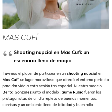
MAS CUFÍ
Shooting nupcial en Mas Cufí: un
escenario lleno de magia
Tuvimos el placer de participar en un
shooting nupcial
en
Mas Cufí
, un lugar maravilloso que ofreció el entorno perfecto
para dar vida a esta sesión tan especial. Nuestra modelo
Berta González
junto al modelo
Jaume Rubio
fueron los
protagonistas de un día repleto de buenos momentos,
sonrisas y un ambiente lleno de felicidad y buen rollo.