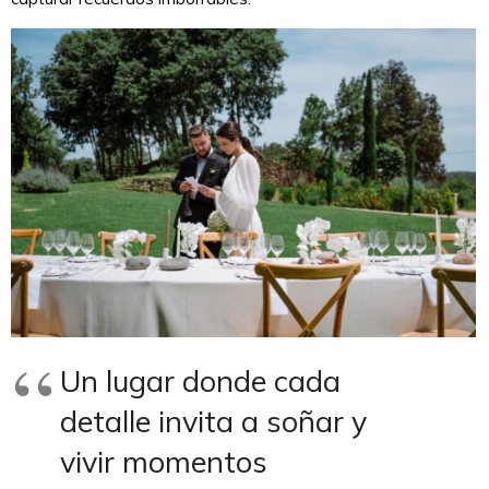
Un lugar donde cada
detalle invita a soñar y
vivir momentos