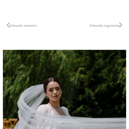
Entrada anterior
Entrada siguiente