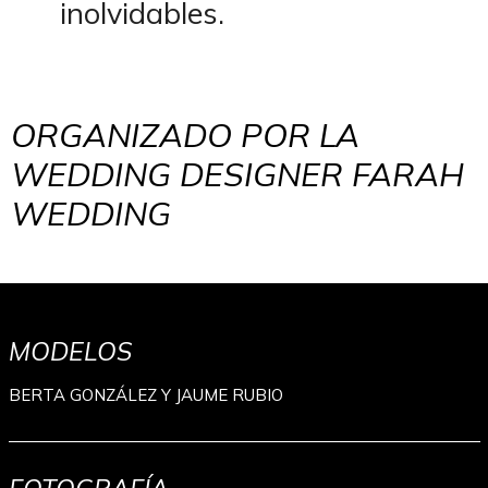
inolvidables.
ORGANIZADO POR LA
WEDDING DESIGNER FARAH
WEDDING
MODELOS
BERTA GONZÁLEZ Y JAUME RUBIO