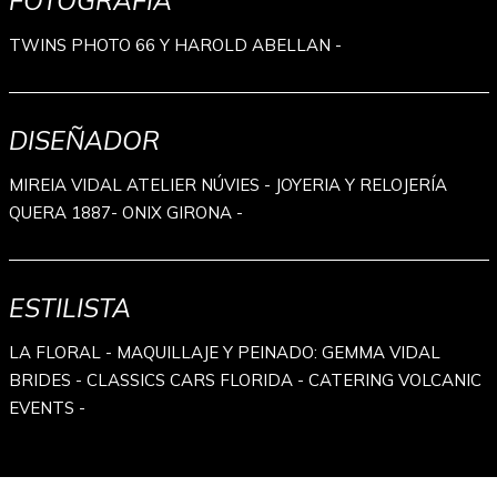
FOTOGRAFÍA
TWINS PHOTO 66 Y HAROLD ABELLAN -
DISEÑADOR
MIREIA VIDAL ATELIER NÚVIES - JOYERIA Y RELOJERÍA
QUERA 1887- ONIX GIRONA -
ESTILISTA
LA FLORAL - MAQUILLAJE Y PEINADO: GEMMA VIDAL
BRIDES - CLASSICS CARS FLORIDA - CATERING VOLCANIC
EVENTS -