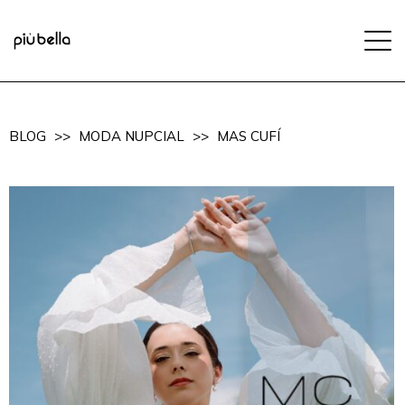
BLOG
>>
MODA NUPCIAL
>>
MAS CUFÍ