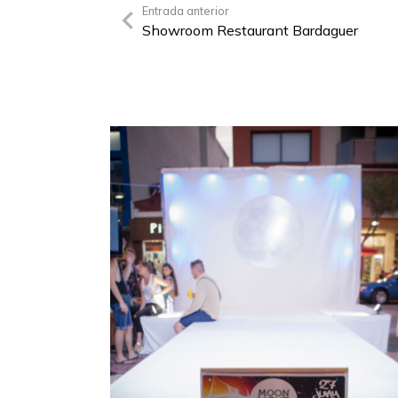
Entrada anterior
Showroom Restaurant Bardaguer