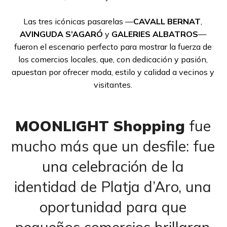
Las tres icónicas pasarelas —
CAVALL BERNAT
,
AVINGUDA S’AGARÓ
y
GALERIES ALBATROS
—
fueron el escenario perfecto para mostrar la fuerza de
los comercios locales, que, con dedicación y pasión,
apuestan por ofrecer moda, estilo y calidad a vecinos y
visitantes.
MOONLIGHT Shopping
fue
mucho más que un desfile: fue
una celebración de la
identidad de Platja d’Aro, una
oportunidad para que