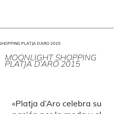
HOPPING PLATJA D’ARO 2015
MOONLIGHT SHOPPING
PLATJA D’ARO 2015
«Platja d’Aro celebra su