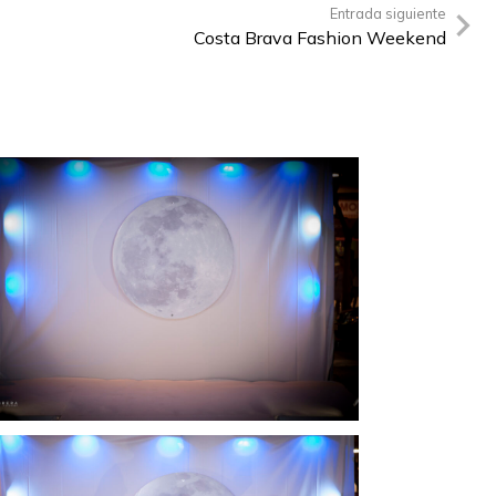
Entrada siguiente
Costa Brava Fashion Weekend