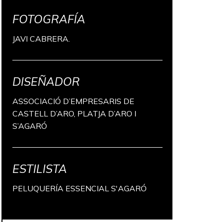
FOTOGRAFÍA
JAVI CABRERA.
DISEÑADOR
ASSOCIACIÓ D’EMPRESARIS DE
CASTELL D’ARO, PLATJA D’ARO I
S’AGARÓ
ESTILISTA
PELUQUERÍA ESSENCIAL S'AGARÓ