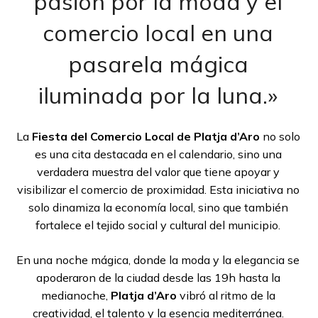
pasión por la moda y el
comercio local en una
pasarela mágica
iluminada por la luna.»
La
Fiesta del Comercio Local de Platja d’Aro
no solo
es una cita destacada en el calendario, sino una
verdadera muestra del valor que tiene apoyar y
visibilizar el comercio de proximidad. Esta iniciativa no
solo dinamiza la economía local, sino que también
fortalece el tejido social y cultural del municipio.
En una noche mágica, donde la moda y la elegancia se
apoderaron de la ciudad desde las 19h hasta la
medianoche,
Platja d’Aro
vibró al ritmo de la
creatividad, el talento y la esencia mediterránea.