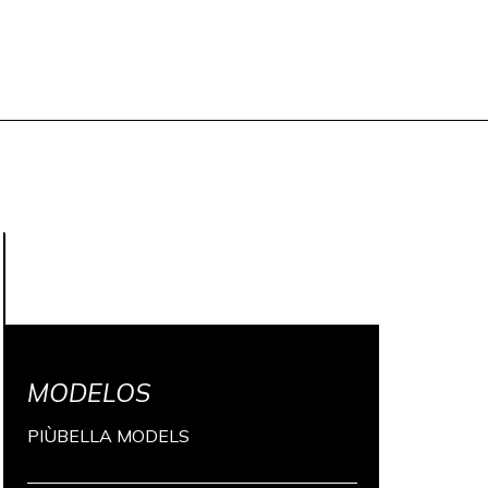
MODELOS
PIÙBELLA MODELS