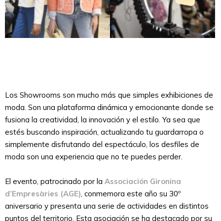
Los Showrooms son mucho más que simples exhibiciones de
moda. Son una plataforma dinámica y emocionante donde se
fusiona la creatividad, la innovación y el estilo. Ya sea que
estés buscando inspiración, actualizando tu guardarropa o
simplemente disfrutando del espectáculo, los desfiles de
moda son una experiencia que no te puedes perder.
El evento, patrocinado por la
Associación Gironina
d’Empresàries (AGE)
, conmemora este año su 30º
aniversario y presenta una serie de actividades en distintos
puntos del territorio. Esta asociación se ha destacado por su