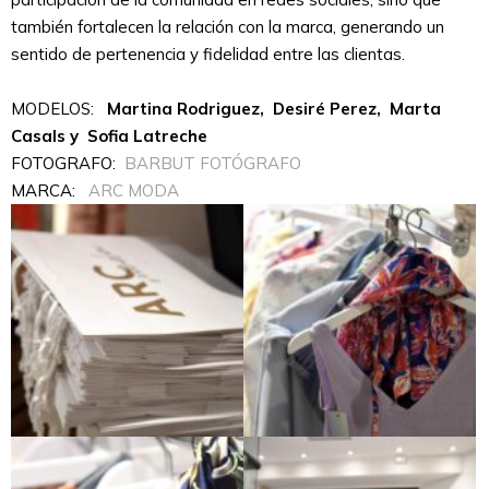
también fortalecen la relación con la marca, generando un
sentido de pertenencia y fidelidad entre las clientas.
MODELOS:
Martina Rodriguez, Desiré Perez, Marta
Casals y Sofia Latreche
FOTOGRAFO:
BARBUT FOTÓGRAFO
MARCA:
ARC MODA