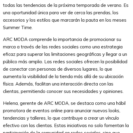
todas las tendencias de la próxima temporada de verano. Es
una oportunidad única para ver de cerca las prendas, los
accesorios y los estilos que marcarán la pauta en los meses
Summer Time.
ARC MODA comprende la importancia de promocionar su
marca a través de las redes sociales como una estrategia
eficaz para superar las limitaciones geográficas y llegar a un
público más amplio. Las redes sociales ofrecen la posibilidad
de conectar con personas de diversos lugares, lo que
aumenta la visibilidad de la tienda más allá de su ubicación
física. Además, facilitan una interacción directa con las
clientas, permitiendo conocer sus necesidades y opiniones.
Helena, gerente de ARC MODA, se destaca como una hábil
promotora de eventos online para anunciar nuevos looks,
tendencias y talleres, lo que contribuye a crear un vínculo
efectivo con las clientas. Estas iniciativas no solo fomentan la
participación de la comunidad en redes sociales, sino que