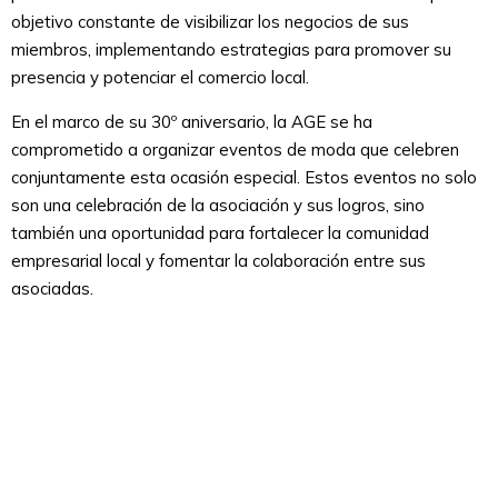
objetivo constante de visibilizar los negocios de sus
miembros, implementando estrategias para promover su
presencia y potenciar el comercio local.
En el marco de su 30º aniversario, la AGE se ha
comprometido a organizar eventos de moda que celebren
conjuntamente esta ocasión especial. Estos eventos no solo
son una celebración de la asociación y sus logros, sino
también una oportunidad para fortalecer la comunidad
empresarial local y fomentar la colaboración entre sus
asociadas.