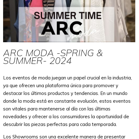
ARC MODA -SPRING &
SUMMER- 2024
Los eventos de moda juegan un papel crucial en la industria,
ya que ofrecen una plataforma única para promover y
destacar los últimos productos y tendencias. En un mundo
donde la moda está en constante evolución, estos eventos
son vitales para mantenerse al día con las últimas
novedades y ofrecer a los consumidores la oportunidad de
descubrir las piezas perfectas para cada temporada.
Los Showrooms son una excelente manera de presentar