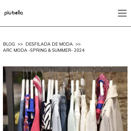
BLOG
>>
DESFILADA DE MODA
>>
ARC MODA -SPRING & SUMMER- 2024