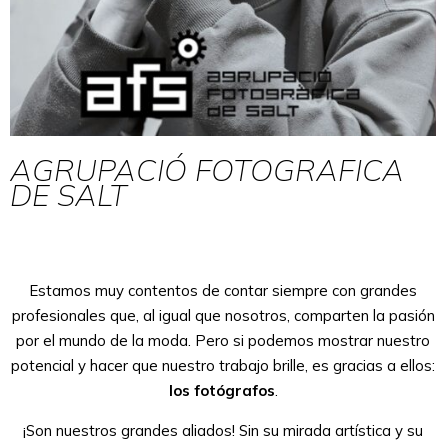
AGRUPACIÓ FOTOGRAFICA
DE SALT
Estamos muy contentos de contar siempre con grandes
profesionales que, al igual que nosotros, comparten la pasión
por el mundo de la moda. Pero si podemos mostrar nuestro
potencial y hacer que nuestro trabajo brille, es gracias a ellos:
los fotógrafos
.
¡Son nuestros grandes aliados! Sin su mirada artística y su