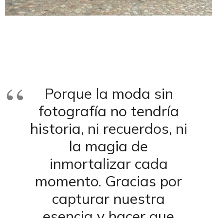
Porque la moda sin
fotografía no tendría
historia, ni recuerdos, ni
la magia de
inmortalizar cada
momento. Gracias por
capturar nuestra
esencia y hacer que