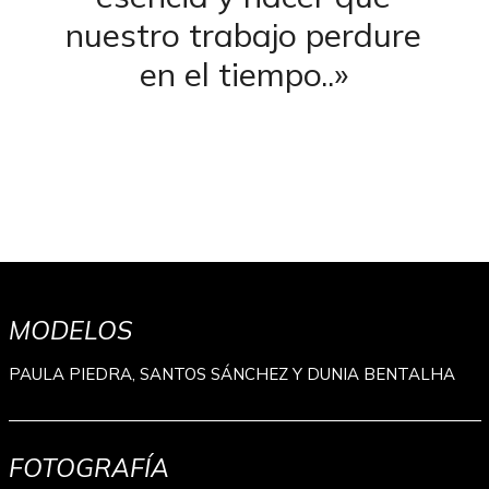
nuestro trabajo perdure
en el tiempo..»
MODELOS
PAULA PIEDRA, SANTOS SÁNCHEZ Y DUNIA BENTALHA
FOTOGRAFÍA