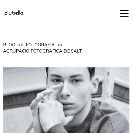
BLOG
>>
FOTOGRAFIA
>>
AGRUPACIÓ FOTOGRAFICA DE SALT