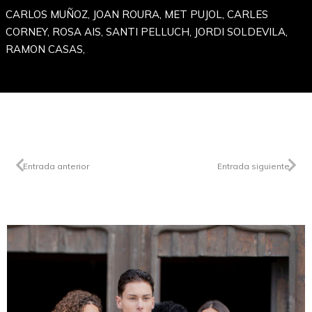
CARLOS MUÑOZ, JOAN ROURA, MET PUJOL, CARLES
CORNEY, ROSA AIS, SANTI PELLUCH, JORDI SOLDEVILA,
RAMON CASAS,
Entrada anterior
Entrada siguiente