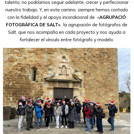
talento, no podríamos seguir adelante, crecer y perfeccionar
nuestro trabajo. Y, en este camino, siempre hemos contado
con la fidelidad y el apoyo incondicional de «
AGRUPACIÓ
FOTOGRÁFICA DE SALT»
, la agrupación de fotógrafos de
Salt, que nos acompaña en cada proyecto y nos ayuda a
fortalecer el vínculo entre fotógrafo y modelo.