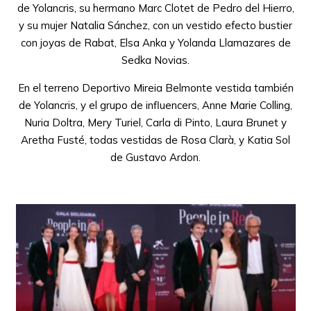
de Yolancris, su hermano Marc Clotet de Pedro del Hierro,
y su mujer Natalia Sánchez, con un vestido efecto bustier
con joyas de Rabat, Elsa Anka y Yolanda Llamazares de
Sedka Novias.
En el terreno Deportivo Mireia Belmonte vestida también
de Yolancris, y el grupo de influencers, Anne Marie Colling,
Nuria Doltra, Mery Turiel, Carla di Pinto, Laura Brunet y
Aretha Fusté, todas vestidas de Rosa Clarà, y Katia Sol
de Gustavo Ardon.