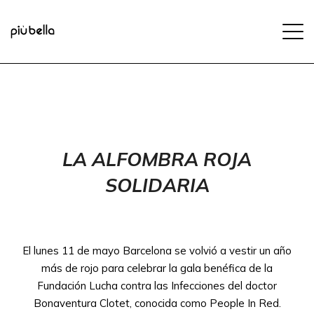
LA ALFOMBRA ROJA
SOLIDARIA
El lunes 11 de mayo Barcelona se volvió a vestir un año
más de rojo para celebrar la gala benéfica de la
Fundación Lucha contra las Infecciones del doctor
Bonaventura Clotet, conocida como People In Red.