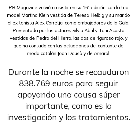
PB Magazine volvió a asistir en su 16ª edición, con la top
model Martina Klein vestida de Teresa Helbig y su marido
el ex tenista Alex Corretja, como embajadores de la Gala.
Presentada por las actrices Silvia Abril y Toni Acosta
vestidas de Pedro del Hierro, las dos de riguroso rojo, y
que ha contado con las actuaciones del cantante de
moda catalán Joan Dausà y de Amaral.
Durante la noche se recaudaron
838.769 euros para seguir
apoyando una causa súper
importante, como es la
investigación y los tratamientos.