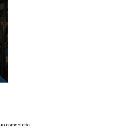
 un comentario.