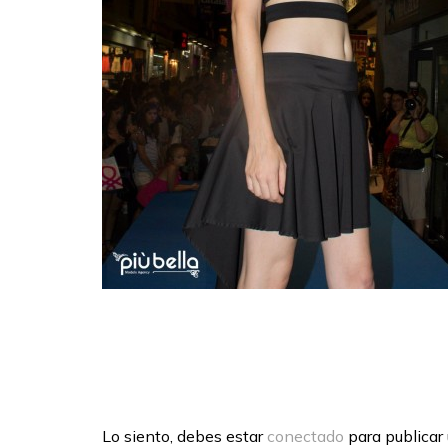
Lo siento, debes estar
conectado
para publicar