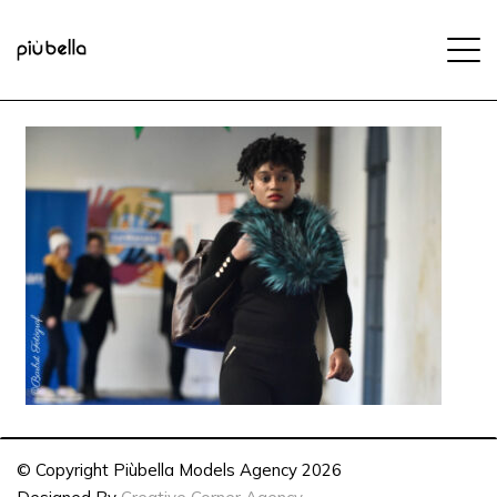
© Copyright Piùbella Models Agency
2026