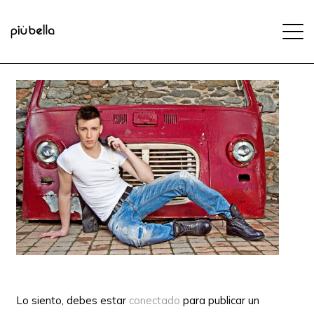
Lo siento, debes estar
conectado
para publicar un