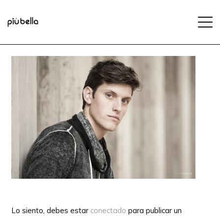
Lo siento, debes estar
conectado
para publicar un