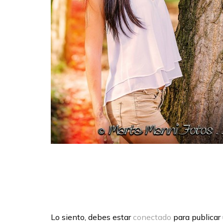
Lo siento, debes estar
conectado
para publicar