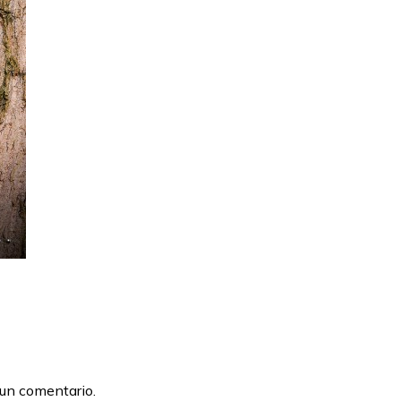
 un comentario.