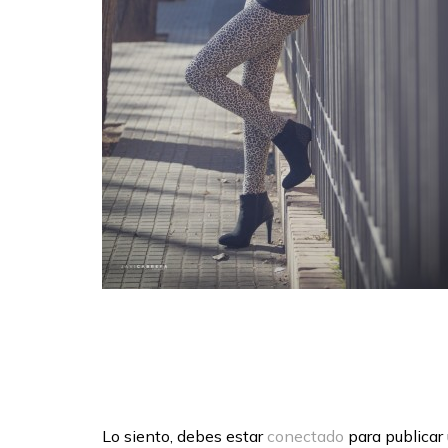
Lo siento, debes estar
conectado
para publicar