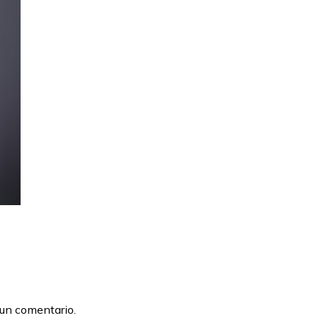
 un comentario.