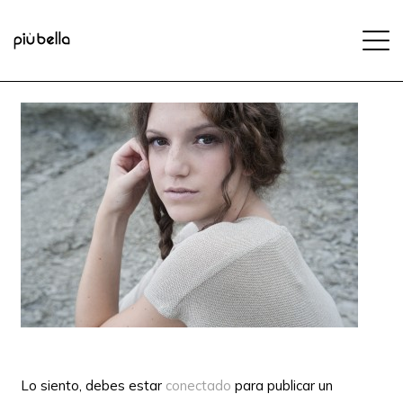
Lo siento, debes estar
conectado
para publicar un