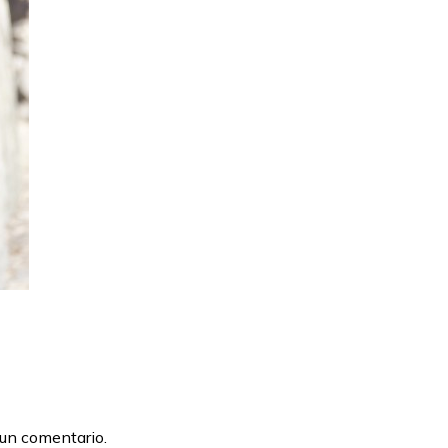
 un comentario.