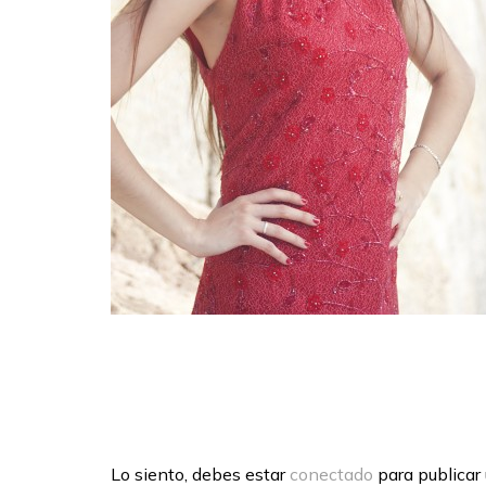
Lo siento, debes estar
conectado
para publicar