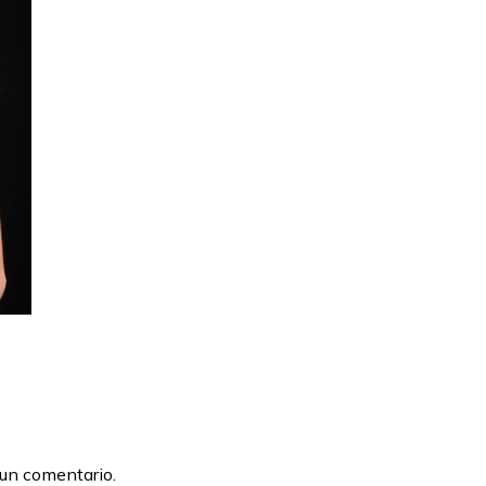
 un comentario.