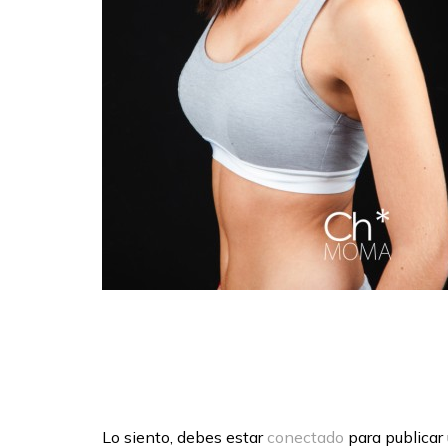
Lo siento, debes estar
conectado
para publicar