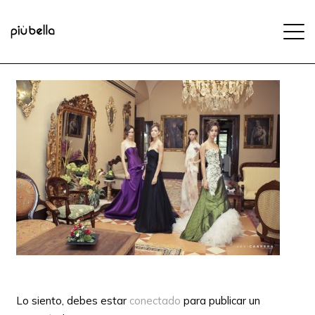
Lo siento, debes estar
conectado
para publicar un