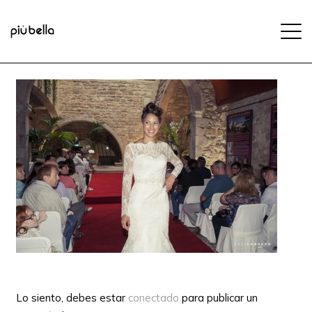
Lo siento, debes estar
conectado
para publicar un