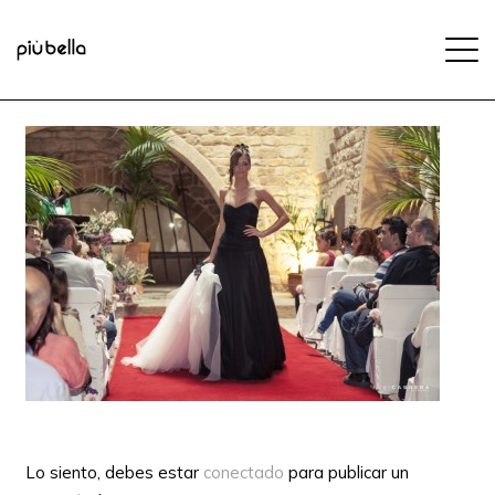
Lo siento, debes estar
conectado
para publicar un