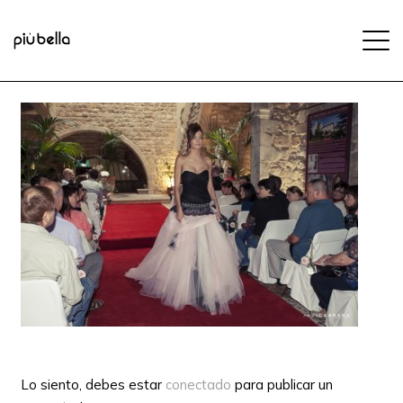
Lo siento, debes estar
conectado
para publicar un