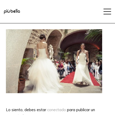
Lo siento, debes estar
conectado
para publicar un