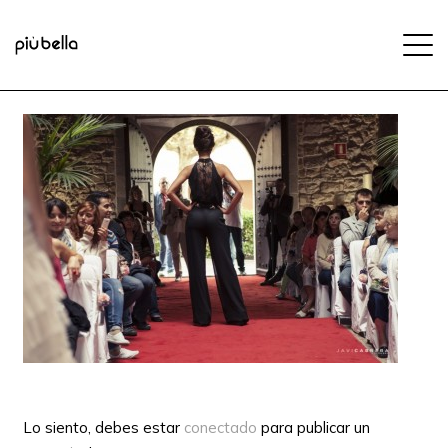
Lo siento, debes estar
conectado
para publicar un