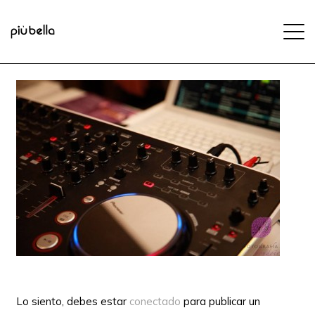
Lo siento, debes estar
conectado
para publicar un