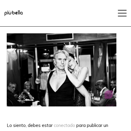
Lo siento, debes estar
conectado
para publicar un