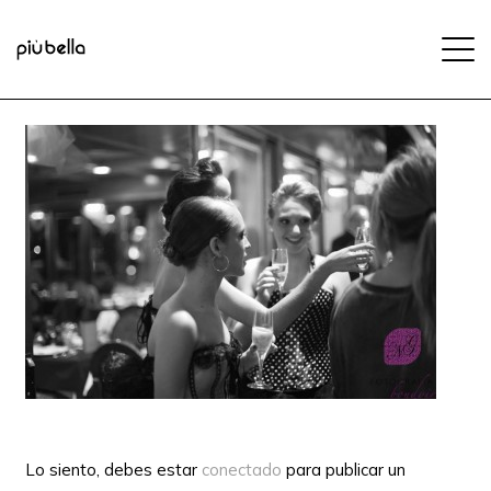
Lo siento, debes estar
conectado
para publicar un