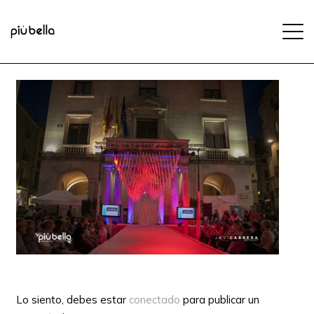
Lo siento, debes estar
conectado
para publicar un