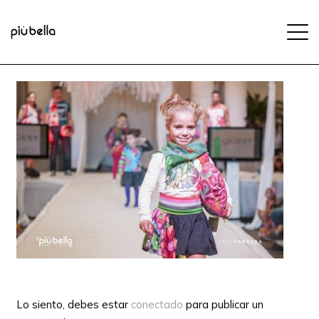
Lo siento, debes estar
conectado
para publicar un