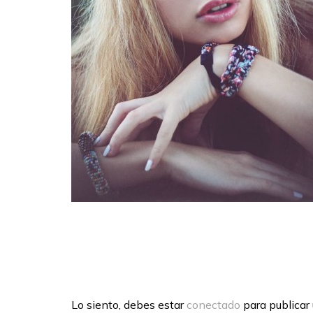
Lo siento, debes estar
conectado
para publicar