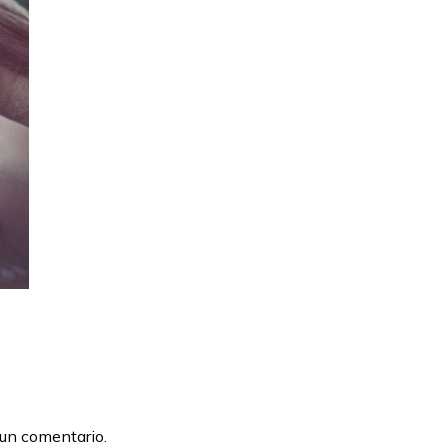
 un comentario.