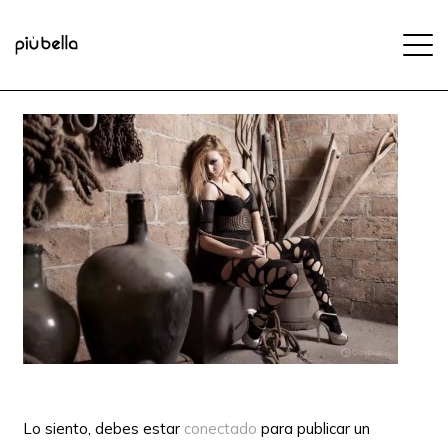
Lo siento, debes estar
conectado
para publicar un