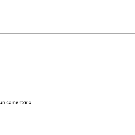
 un comentario.