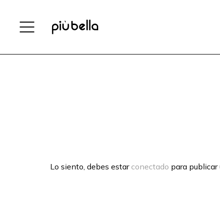
Lo siento, debes estar
conectado
para publicar