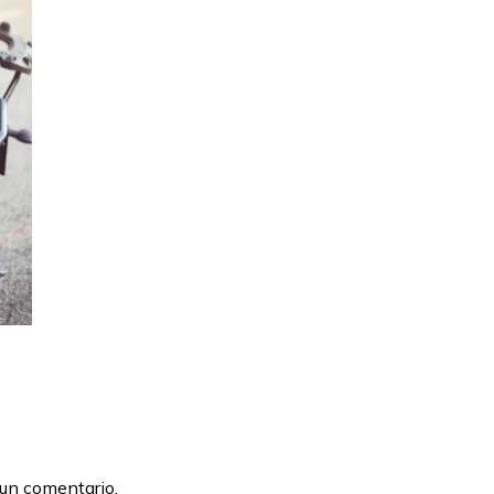
 un comentario.