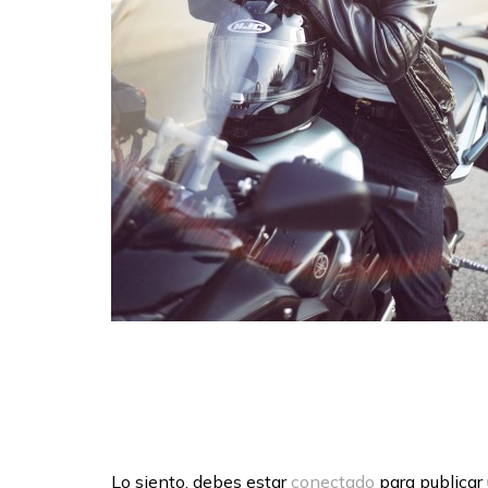
Lo siento, debes estar
conectado
para publicar