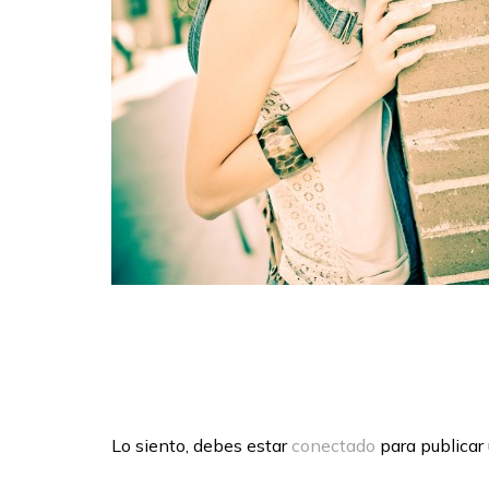
Lo siento, debes estar
conectado
para publicar