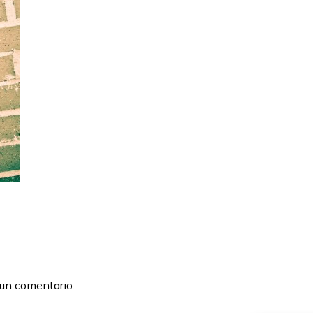
 un comentario.