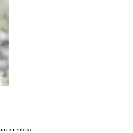
 un comentario.