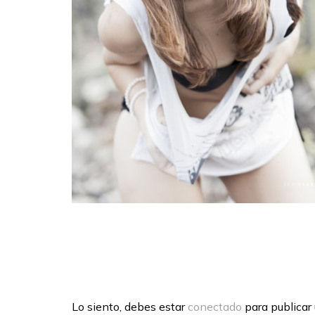
Lo siento, debes estar
conectado
para publicar