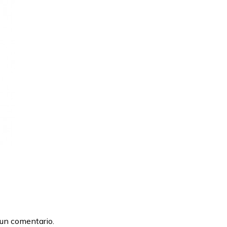
 un comentario.