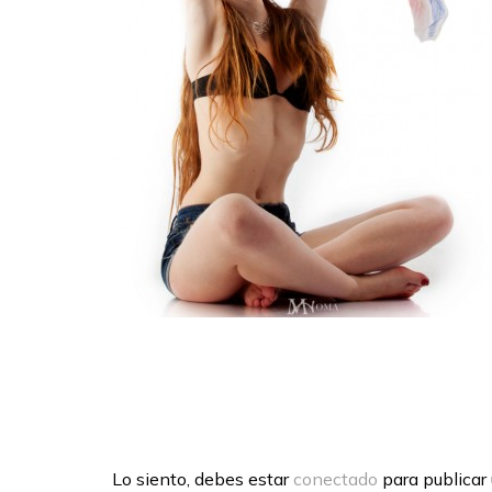
Lo siento, debes estar
conectado
para publicar