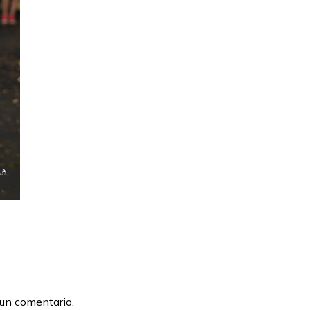
 un comentario.