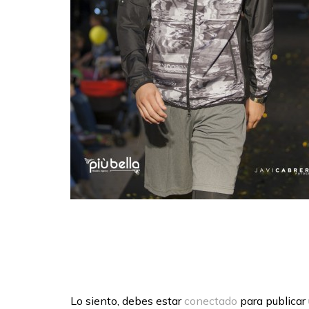
Lo siento, debes estar
conectado
para publicar