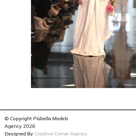
© Copyright Piùbella Models
Agency
2026
Designed By
Creative Corner Agency