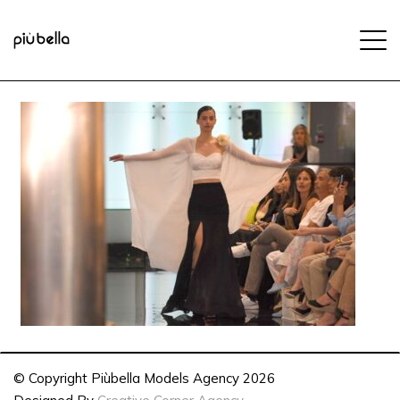
© Copyright Piùbella Models Agency
2026