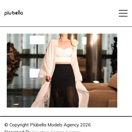
© Copyright Piùbella Models Agency
2026