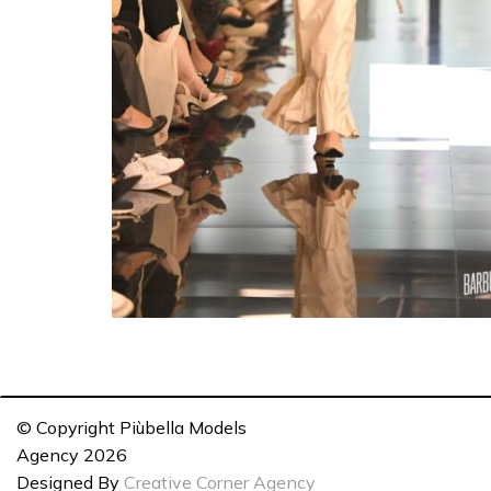
© Copyright Piùbella Models
Agency
2026
Designed By
Creative Corner Agency