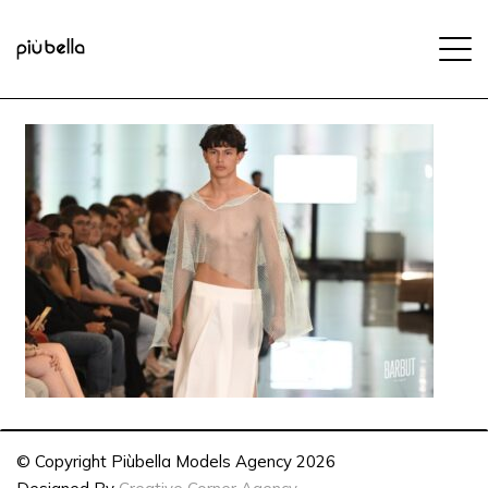
© Copyright Piùbella Models Agency
2026